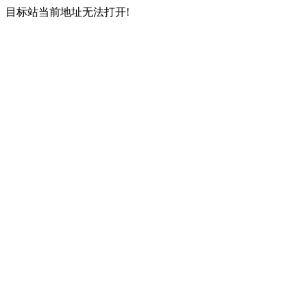
目标站当前地址无法打开!