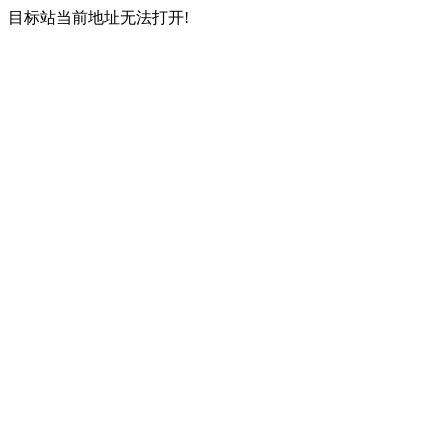
目标站当前地址无法打开!