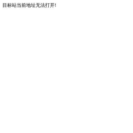
目标站当前地址无法打开!