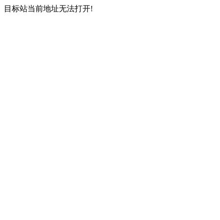
目标站当前地址无法打开!