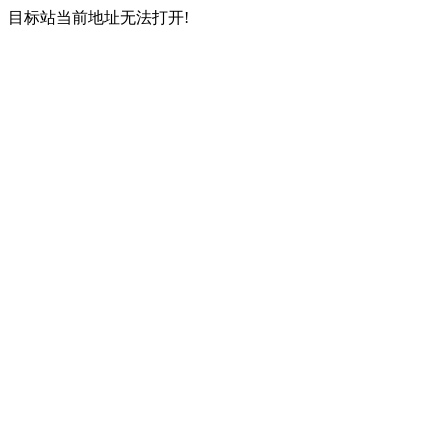
目标站当前地址无法打开!