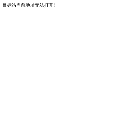
目标站当前地址无法打开!