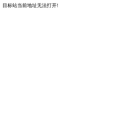
目标站当前地址无法打开!